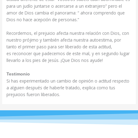
para un judío juntarse o acercarse a un extranjero” pero el
amor de Dios cambia el panorama: “ ahora comprendo que
Dios no hace acepción de personas.”
Recordemos, el prejuicio afecta nuestra relación con Dios, con
nuestro prójimo y también afecta nuestra autoestima, por
tanto el primer paso para ser liberado de esta actitud,
es
reconocer que padecemos de este mal, y en segundo lugar
llevarlo a los pies de Jesús. ¡Que
Dios nos ayude!
Testimonio
Si has experimentado un cambio de opinión o actitud respecto
a alguien después de haberle
tratado, explica como tus
prejuicios fueron liberados.