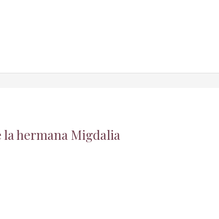
e la hermana Migdalia