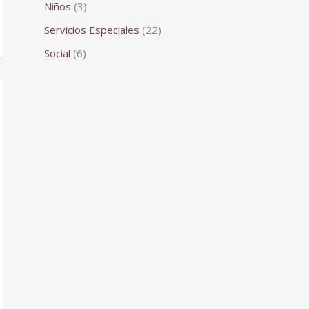
Niños
(3)
Servicios Especiales
(22)
Social
(6)