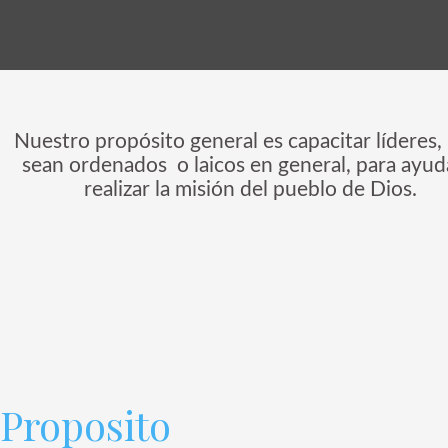
Nuestro propósito general es capacitar líderes,
sean ordenados o laicos en general, para ayud
realizar la misión del pueblo de Dios.
Proposito